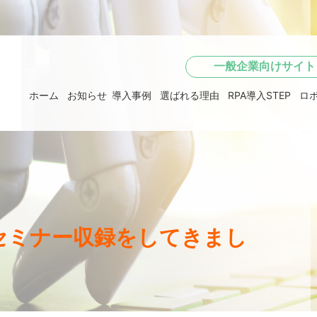
一般企業向けサイト
ホーム
お知らせ
導入事例
選ばれる理由
RPA導入STEP
ロ
セミナー収録をしてきまし