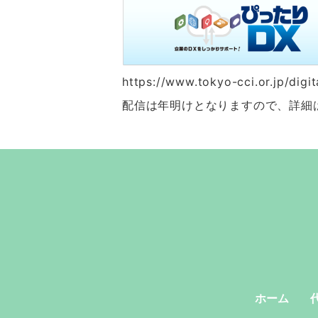
https://www.tokyo-cci.or.jp/digi
配信は年明けとなりますので、詳細
ホーム