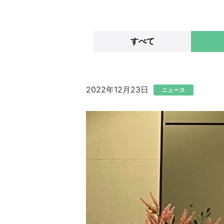
すべて
2022年12月23日
ニュース