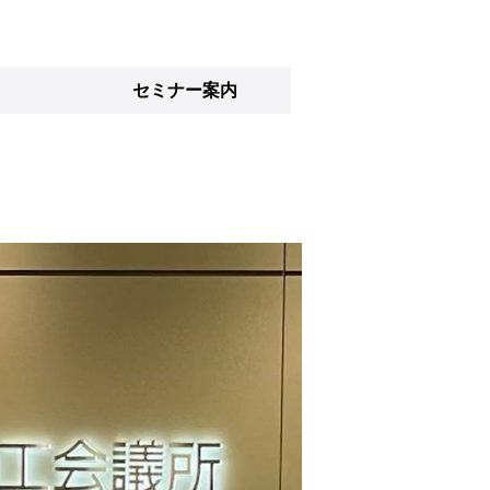
セミナー案内