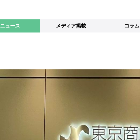
ニュース
メディア掲載
コラム