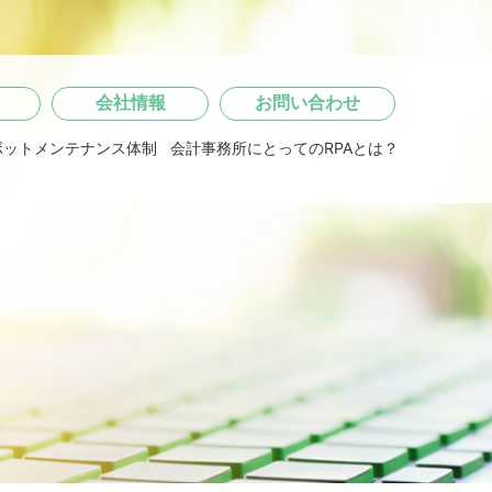
会社情報
お問い合わせ
ボットメンテナンス体制
会計事務所にとってのRPAとは？