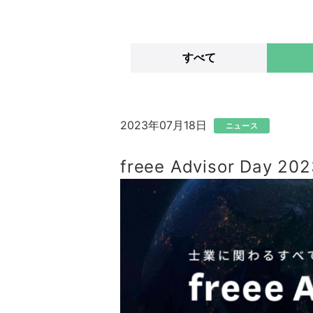
すべて
2023年07月18日
ニュース
freee Advisor Da