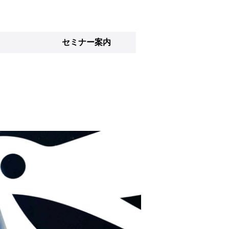
セミナー案内