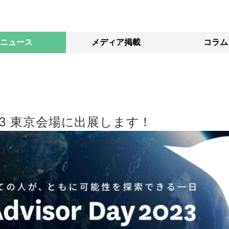
ニュース
メディア掲載
コラム
y 2023 東京会場に出展します！