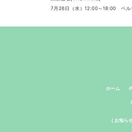
7月26日（水）12:00～18:00 ベ
ホーム
[ お知らせ