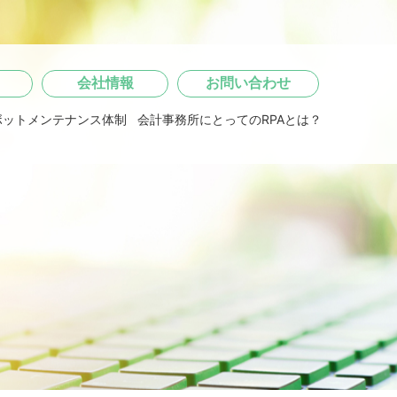
会社情報
お問い合わせ
ボットメンテナンス体制
会計事務所にとってのRPAとは？