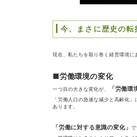
今、まさに歴史の転
現在、私たちを取り巻く経営環境に
■労働環境の変化
「労働環
一つ目の大きな変化が、
「労働人口の急速な減少と高齢化」
あります。
「労働に対する意識の変化」
で