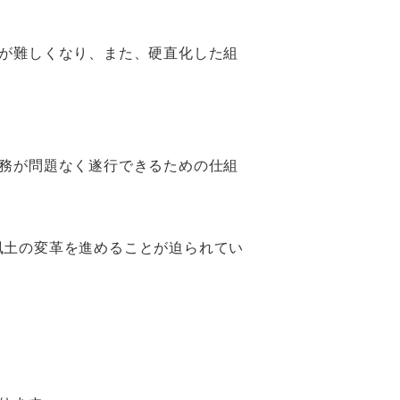
が難しくなり、また、硬直化した組
務が問題なく遂行できるための仕組
風土の変革を進めることが迫られてい