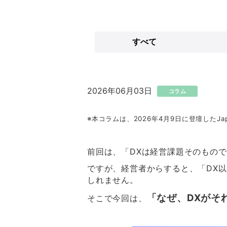
すべて
2026年06月03日
コラム
※本コラムは、2026年4月9日に登壇したJ
前回は、「DXは経営課題そのもの
ですが、経営者からすると、「DX
しれません。
「なぜ、DXがそ
そこで今回は、