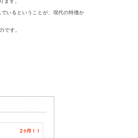
ります。
んでいるということが、現代の特徴か
のです。