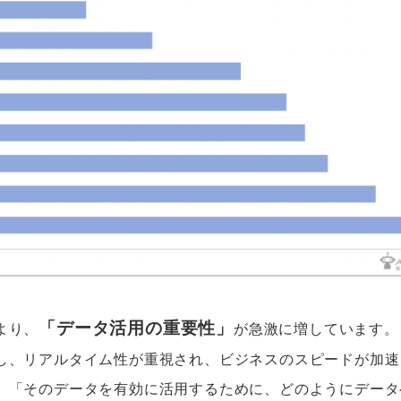
「データ活用の重要性」
より、
が急激に増しています。
し、リアルタイム性が重視され、ビジネスのスピードが加速
、「そのデータを有効に活用するために、どのようにデータ