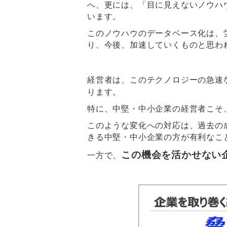
へ、更には、「目に見えないノウハ
います。
このノウハウのデータベース化は、
り、今後、加速していくものと思わ
経営者は、このテクノロジーの急速
ります。
特に、中堅・中小企業の経営者こそ
このような変化への対応は、過去の
きる中堅・中小企業の方が有利なこ
この機会を活かせない
一方で、