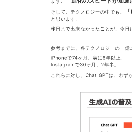
「進化のスピードが加速
まず、
「
そして、テクノロジーの中でも、
と思います。
昨日まで出来なかったことが、今日
参考までに、各テクノロジーの一億
iPhoneで74ヶ月、実に6年以上。
Instagramで30ヶ月、2年半。
これらに対し、Chat GPTは、わず