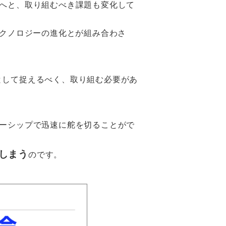
へと、取り組むべき課題も変化して
テクノロジーの進化とが組み合わさ
として捉えるべく、取り組む必要があ
ーシップで迅速に舵を切ることがで
しまう
のです。