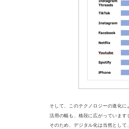
そして、このテクノロジーの進化に
活用の幅も、格段に広がっています
そのため、デジタル化は当然として