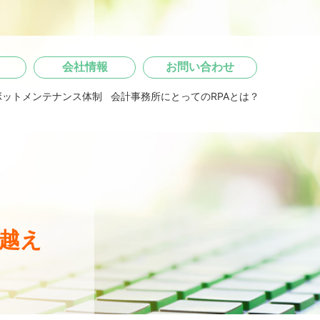
会社情報
お問い合わせ
ボットメンテナンス体制
会計事務所にとってのRPAとは？
り越え